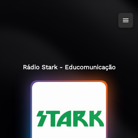
Rádio Stark - Educomunicação