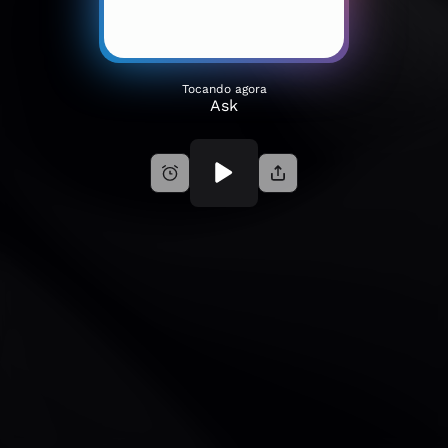
Tocando agora
Ask