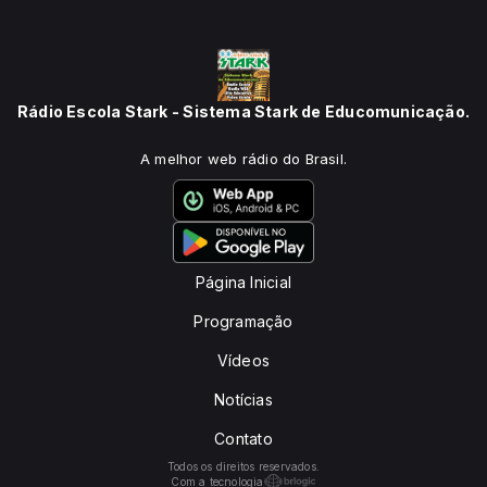
Rádio Escola Stark - Sistema Stark de Educomunicação.
A melhor web rádio do Brasil.
Página Inicial
Programação
Vídeos
Notícias
Contato
Todos os direitos reservados.
Com a tecnologia