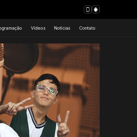
ogramação
Vídeos
Notícias
Contato