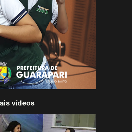
ais vídeos