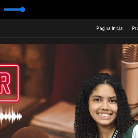
Página Inicial
Pr