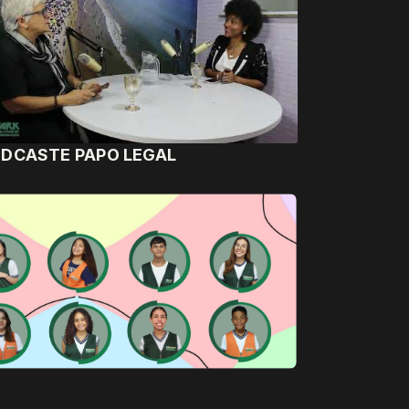
DCASTE PAPO LEGAL