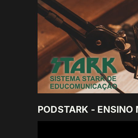
PODSTARK - ENSINO