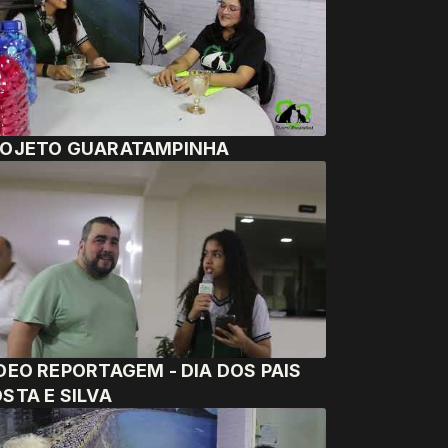
ROJETO GUARATAMPINHA
EO REPORTAGEM - DIA DOS PAIS
STA E SILVA