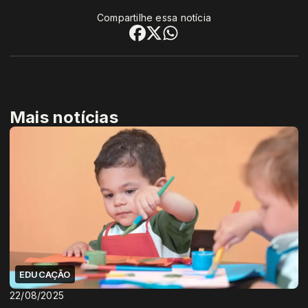
Compartilhe essa notícia
Mais notícias
EDUCAÇÃO
22/08/2025