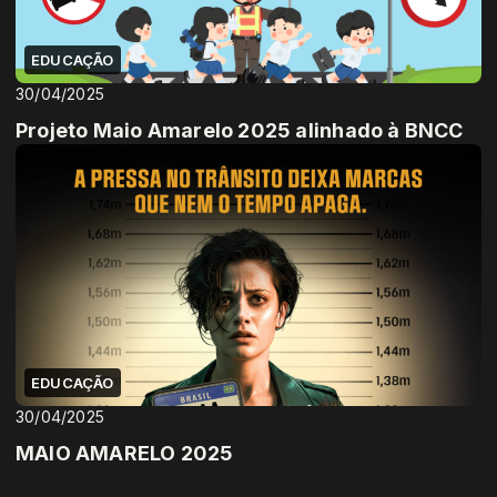
EDUCAÇÃO
30/04/2025
Projeto Maio Amarelo 2025 alinhado à BNCC
EDUCAÇÃO
30/04/2025
MAIO AMARELO 2025