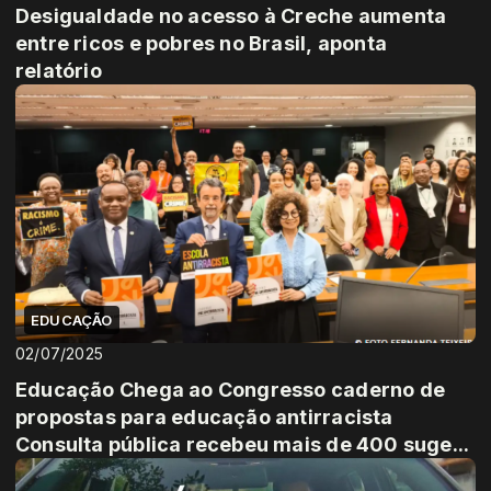
Desigualdade no acesso à Creche aumenta
entre ricos e pobres no Brasil, aponta
relatório
EDUCAÇÃO
02/07/2025
Educação Chega ao Congresso caderno de
propostas para educação antirracista
Consulta pública recebeu mais de 400 suge...