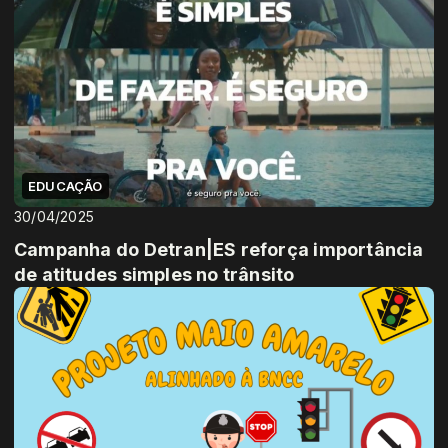
EDUCAÇÃO
30/04/2025
Campanha do Detran|ES reforça importância
de atitudes simples no trânsito