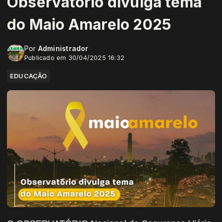
Observatório divulga tema
do Maio Amarelo 2025
Por
Administrador
Publicado em 30/04/2025 16:32
EDUCAÇÃO