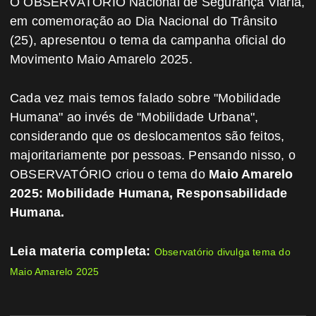
O OBSERVATÓRIO Nacional de Segurança Viária,
em comemoração ao Dia Nacional do Trânsito
(25), apresentou o tema da campanha oficial do
Movimento Maio Amarelo 2025.
Cada vez mais temos falado sobre "Mobilidade
Humana" ao invés de "Mobilidade Urbana",
considerando que os deslocamentos são feitos,
majoritariamente por pessoas. Pensando nisso, o
OBSERVATÓRIO criou o tema do
Maio Amarelo
2025: Mobilidade Humana, Responsabilidade
Humana.
Leia materia completa:
Observatório divulga tema do
Maio Amarelo 2025