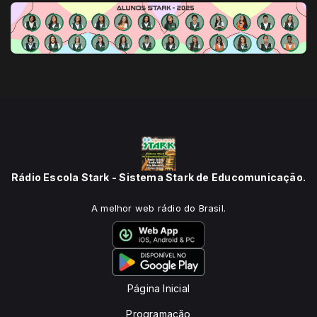
Rádio Escola Stark - Sistema Stark de Educomunicação.
A melhor web rádio do Brasil.
Página Inicial
Programação