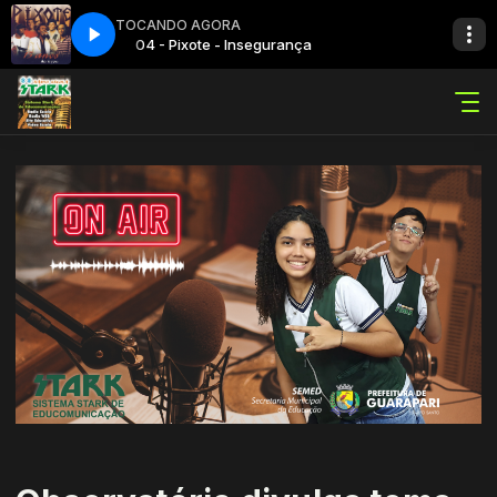
TOCANDO AGORA
04 - Pixote - Insegurança