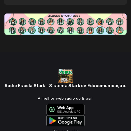
Rádio Escola Stark - Sistema Stark de Educomunicação.
A melhor web rádio do Brasil.