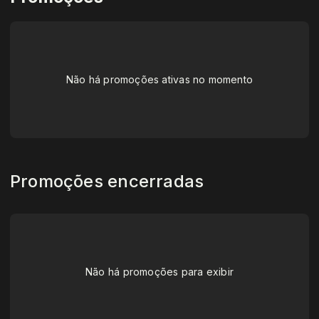
Não há promoções ativas no momento
Promoções encerradas
Não há promoções para exibir